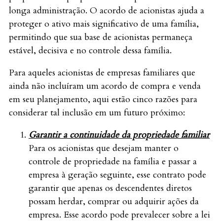
longa administração. O acordo de acionistas ajuda a
proteger o ativo mais significativo de uma família,
permitindo que sua base de acionistas permaneça
estável, decisiva e no controle dessa família.
Para aqueles acionistas de empresas familiares que
ainda não incluíram um acordo de compra e venda
em seu planejamento, aqui estão cinco razões para
considerar tal inclusão em um futuro próximo:
Garantir a continuidade da propriedade familiar
Para os acionistas que desejam manter o
controle de propriedade na família e passar a
empresa à geração seguinte, esse contrato pode
garantir que apenas os descendentes diretos
possam herdar, comprar ou adquirir ações da
empresa. Esse acordo pode prevalecer sobre a lei