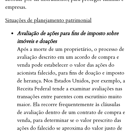
empresas.
Situações de planejamento patrimonial
Avaliação de ações para fins de imposto sobre
imóveis e doações
Após a morte de um proprietário, o processo de
avaliação descrito em um acordo de compra e
venda pode estabelecer o valor das ações do
acionista falecido, para fins de doação e imposto
de herança. Nos Estados Unidos, por exemplo, a
Receita Federal tende a examinar avaliações nas
transações entre parentes com escrutínio muito
maior. Ela recorre frequentemente às cláusulas
de avaliação dentro de um contrato de compra e
venda, para determinar se o valor prescrito das
ações do falecido se aproxima do valor justo de