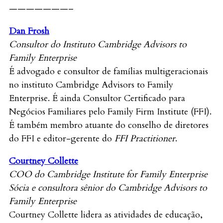
———————–
Dan Frosh
Consultor do Instituto Cambridge Advisors to
Family Enterprise
É advogado e consultor de famílias multigeracionais
no instituto Cambridge Advisors to Family
Enterprise. É ainda Consultor Certificado para
Negócios Familiares pelo Family Firm Institute (FFI).
É também membro atuante do conselho de diretores
do FFI e editor-gerente do
FFI Practitioner
.
Courtney Collette
COO do Cambridge Institute for Family Enterprise
Sócia e consultora sênior
do Cambridge Advisors to
Family Enterprise
Courtney Collette lidera as atividades de educação,