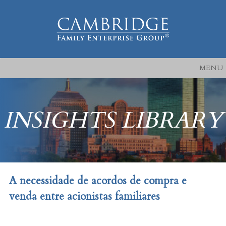
MENU
INSIGHTS LIBRARY
A necessidade de acordos de compra e
venda entre acionistas familiares