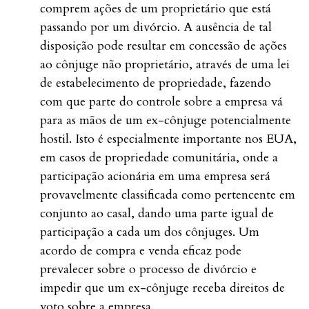
comprem ações de um proprietário que está
passando por um divórcio. A ausência de tal
disposição pode resultar em concessão de ações
ao cônjuge não proprietário, através de uma lei
de estabelecimento de propriedade, fazendo
com que parte do controle sobre a empresa vá
para as mãos de um ex-cônjuge potencialmente
hostil. Isto é especialmente importante nos EUA,
em casos de propriedade comunitária, onde a
participação acionária em uma empresa será
provavelmente classificada como pertencente em
conjunto ao casal, dando uma parte igual de
participação a cada um dos cônjuges. Um
acordo de compra e venda eficaz pode
prevalecer sobre o processo de divórcio e
impedir que um ex-cônjuge receba direitos de
voto sobre a empresa.