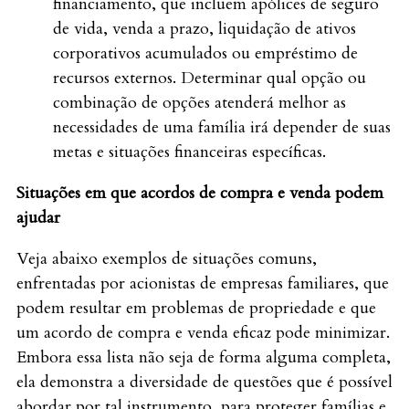
financiamento, que incluem apólices de seguro
de vida, venda a prazo, liquidação de ativos
corporativos acumulados ou empréstimo de
recursos externos. Determinar qual opção ou
combinação de opções atenderá melhor as
necessidades de uma família irá depender de suas
metas e situações financeiras específicas.
Situações em que acordos de compra e venda podem
ajudar
Veja abaixo exemplos de situações comuns,
enfrentadas por acionistas de empresas familiares, que
podem resultar em problemas de propriedade e que
um acordo de compra e venda eficaz pode minimizar.
Embora essa lista não seja de forma alguma completa,
ela demonstra a diversidade de questões que é possível
abordar por tal instrumento, para proteger famílias e