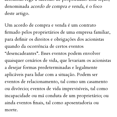
denominada
acordo de compra e venda
, é o foco
deste artigo.
Um acordo de compra e venda é um contrato
firmado pelos proprietários de uma empresa familiar,
para definir os direitos e obrigações dos acionistas
quando da ocorrência de certos eventos
“desencadeantes”. Esses eventos podem envolver
quaisquer cenários de vida, que levariam os acionistas
a desejar formas predeterminadas e legalmente
aplicáveis para lidar com a situação. Podem ser
eventos de relacionamento, tal como um casamento
ou divórcio; eventos de vida imprevisíveis, tal como
incapacidade ou má conduta de um proprietário; ou
ainda eventos finais, tal como aposentadoria ou
morte.