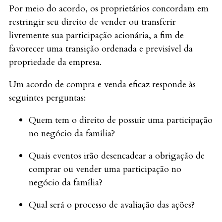
Por meio do acordo, os proprietários concordam em
restringir seu direito de vender ou transferir
livremente sua participação acionária, a fim de
favorecer uma transição ordenada e previsível da
propriedade da empresa.
Um acordo de compra e venda eficaz responde às
seguintes perguntas:
Quem tem o direito de possuir uma participação
no negócio da família?
Quais eventos irão desencadear a obrigação de
comprar ou vender uma participação no
negócio da família?
Qual será o processo de avaliação das ações?