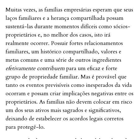
Muitas vezes, as famílias empresárias esperam que seus
laços familiares e a herança compartilhada possam
sustentá-las durante momentos difíceis como sócios-
proprietários e, no melhor dos casos, isto irá
realmente ocorrer. Possuir fortes relacionamentos
familiares, um histórico compartilhado, valores e
metas comuns e uma série de outros ingredientes
efetivamente contribuem
para um eficaz e forte
grupo de propriedade familiar. Mas é provável que
tanto os eventos previsíveis como inesperados da vida
ocorram e possam criar implicações negativas entre os
proprietários. As famílias não devem colocar em risco
um dos seus ativos mais sagrados e significativos,
deixando de estabelecer os acordos legais corretos
para protegê-lo.