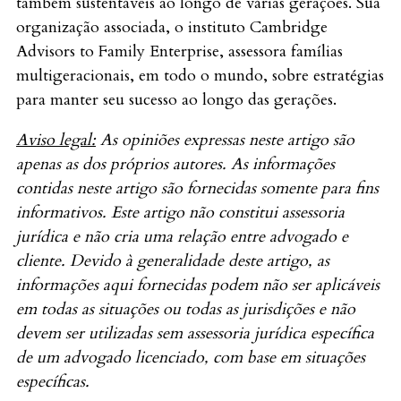
também sustentáveis ao longo de várias gerações. Sua
organização associada, o instituto Cambridge
Advisors to Family Enterprise, assessora famílias
multigeracionais, em todo o mundo, sobre estratégias
para manter seu sucesso ao longo das gerações.
Aviso legal:
As opiniões expressas neste artigo são
apenas as dos próprios autores. As informações
contidas neste artigo são fornecidas somente para fins
informativos. Este artigo não constitui assessoria
jurídica e não cria uma relação entre advogado e
cliente. Devido à generalidade deste artigo, as
informações aqui fornecidas podem não ser aplicáveis
em todas as situações ou todas as jurisdições e não
devem ser utilizadas sem assessoria jurídica específica
de um advogado licenciado, com base em situações
específicas.