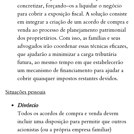
concretizar, forçando-os a liquidar o negócio
para cobrir a exposição fiscal. A solução consiste
em integrar a criação de um acordo de compra e
venda ao processo de planejamento patrimonial
dos proprietários. Com isso, as famílias e seus
advogados irão coordenar essas técnicas eficazes,
que ajudarão a minimizar a carga tributária
futura, ao mesmo tempo em que estabelecerão
um mecanismo de financiamento para ajudar a
cobrir quaisquer impostos restantes devidos.
Situações pessoais
Divórcio
Todos os acordos de compra e venda devem
incluir uma disposição para permitir que outros
acionistas (ou a própria empresa familiar)