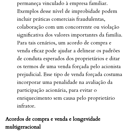
permaneça vinculado à empresa familiar.
Exemplos desse nível de improbidade podem
incluir práticas comerciais fraudulentas,
colaboração com um concorrente ou violação
significativa dos valores importantes da família.
Para tais cenários, um acordo de compra e
venda eficaz pode ajudar a delinear os padrões
de conduta esperados dos proprietários e ditar
os termos de uma venda forçada pelo acionista
prejudicial. Esse tipo de venda forçada costuma
incorporar uma penalidade na avaliação da
participação acionária, para evitar o
enriquecimento sem causa pelo proprietário
infrator.
Acordos de compra e venda e longevidade
multigeracional