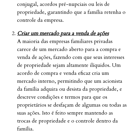
conjugal, acordos pré-nupciais ou leis de
propriedade, garantindo que a família retenha o
controle da empresa.
Criar um mercado para a venda de ações
A maioria das empresas familiares privadas
carece de um mercado aberto para a compra e
venda de ações, fazendo com que seus interesses
de propriedade sejam altamente ilíquidos. Um
acordo de compra e venda eficaz cria um
mercado interno, permitindo que um acionista
da família adquira ou desista da propriedade, e
descreve condições e termos para que os
proprietários se desfaçam de algumas ou todas as
suas ações. Isto é feito sempre mantendo as
trocas de propriedade e o controle dentro da
família.