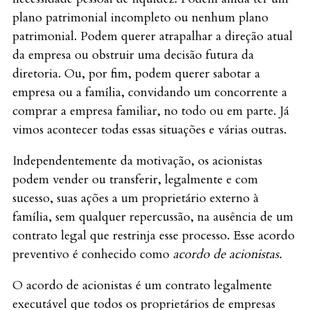
plano patrimonial incompleto ou nenhum plano
patrimonial. Podem querer atrapalhar a direção atual
da empresa ou obstruir uma decisão futura da
diretoria. Ou, por fim, podem querer sabotar a
empresa ou a família, convidando um concorrente a
comprar a empresa familiar, no todo ou em parte. Já
vimos acontecer todas essas situações e várias outras.
Independentemente da motivação, os acionistas
podem vender ou transferir, legalmente e com
sucesso, suas ações a um proprietário externo à
família, sem qualquer repercussão, na ausência de um
contrato legal que restrinja esse processo. Esse acordo
preventivo é conhecido como
acordo de acionistas.
O acordo de acionistas é um contrato legalmente
executável que todos os proprietários de empresas