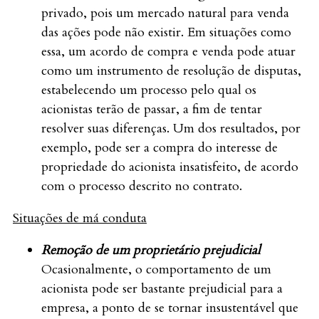
privado, pois um mercado natural para venda
das ações pode não existir. Em situações como
essa, um acordo de compra e venda pode atuar
como um instrumento de resolução de disputas,
estabelecendo um processo pelo qual os
acionistas terão de passar, a fim de tentar
resolver suas diferenças. Um dos resultados, por
exemplo, pode ser a compra do interesse de
propriedade do acionista insatisfeito, de acordo
com o processo descrito no contrato.
Situações de má conduta
Remoção de um proprietário prejudicial
Ocasionalmente, o comportamento de um
acionista pode ser bastante prejudicial para a
empresa, a ponto de se tornar insustentável que