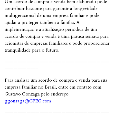
Um acordo de compra e venda bem elaborado pode
contribuir bastante para garantir a longevidade
multigeracional de uma empresa familiar e pode
ajudar a proteger também a família. A
implementação e a atualização periódica de um
acordo de compra e venda é uma prática sensata para
acionistas de empresas familiares e pode proporcionar
tranquilidade para o futuro.
————————————————————————
———————–
Para analisar um acordo de compra e venda para sua
empresa familiar no Brasil, entre em contato com
Gustavo Gonzaga pelo endereço
ggonzaga@CFEG.com
————————————————————————