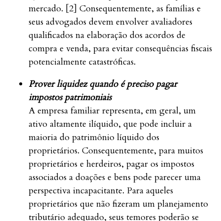
mercado. [2] Consequentemente, as famílias e
seus advogados devem envolver avaliadores
qualificados na elaboração dos acordos de
compra e venda, para evitar consequências fiscais
potencialmente catastróficas.
Prover liquidez quando é preciso pagar
impostos patrimoniais
A empresa familiar representa, em geral, um
ativo altamente ilíquido, que pode incluir a
maioria do patrimônio líquido dos
proprietários. Consequentemente, para muitos
proprietários e herdeiros, pagar os impostos
associados a doações e bens pode parecer uma
perspectiva incapacitante. Para aqueles
proprietários que não fizeram um planejamento
tributário adequado, seus temores poderão se