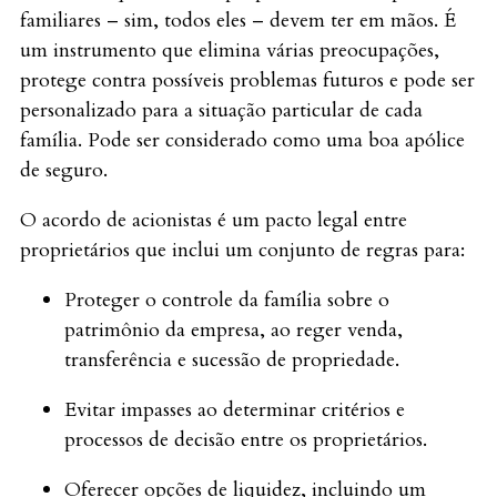
familiares – sim, todos eles – devem ter em mãos. É
um instrumento que elimina várias preocupações,
protege contra possíveis problemas futuros e pode ser
personalizado para a situação particular de cada
família. Pode ser considerado como uma boa apólice
de seguro.
O acordo de acionistas é um pacto legal entre
proprietários que inclui um conjunto de regras para:
Proteger o controle da família sobre o
patrimônio da empresa, ao reger venda,
transferência e sucessão de propriedade.
Evitar impasses ao determinar critérios e
processos de decisão entre os proprietários.
Oferecer opções de liquidez, incluindo um