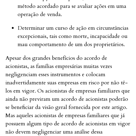
método acordado para se avaliar ações em uma
operação de venda.
Determinar um curso de ação em circunstâncias
excepcionais, tais como morte, incapacidade ou
mau comportamento de um dos proprietários.
Apesar dos grandes benefícios do acordo de
acionistas, as famílias empresárias muitas vezes
negligenciam esses instrumentos e colocam
inadvertidamente suas empresas em risco por não tê-
los em vigor. Os acionistas de empresas familiares que
ainda não previram um acordo de acionistas poderão
se beneficiar da visão geral fornecida por este artigo.
Mas aqueles acionistas de empresas familiares que já
possuem algum tipo de acordo de acionistas em vigor
não devem negligenciar uma análise dessa