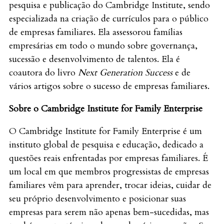
pesquisa e publicação do Cambridge Institute, sendo
especializada na criação de currículos para o público
de empresas familiares. Ela assessorou famílias
empresárias em todo o mundo sobre governança,
sucessão e desenvolvimento de talentos. Ela é
coautora do livro
Next Generation Success
e de
vários artigos sobre o sucesso de empresas familiares.
Sobre o Cambridge Institute for Family Enterprise
O Cambridge Institute for Family Enterprise é um
instituto global de pesquisa e educação, dedicado a
questões reais enfrentadas por empresas familiares. É
um local em que membros progressistas de empresas
familiares vêm para aprender, trocar ideias, cuidar de
seu próprio desenvolvimento e posicionar suas
empresas para serem não apenas bem-sucedidas, mas