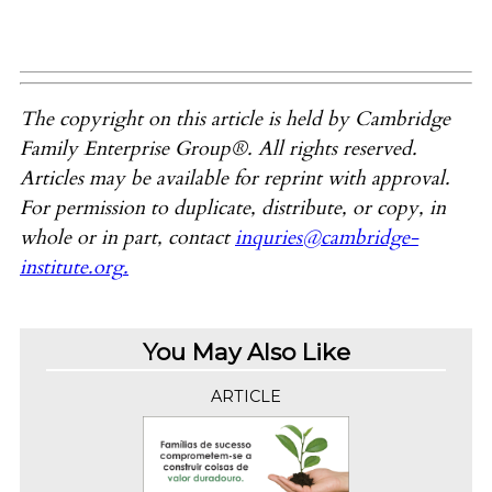
The copyright on this article is held by Cambridge
Family Enterprise Group®. All rights reserved.
Articles may be available for reprint with approval.
For permission to duplicate, distribute, or copy, in
whole or in part, contact
inquries@cambridge-
institute.org
.
You May Also Like
ARTICLE