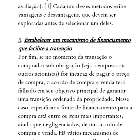
avaliação). [1] Cada um desses métodos exibe
vantagens e desvantagens, que devem ser
exploradas antes de selecionar um deles.
5
.
Estabelecer um mecanismo de financiamento
que facilite a transação
Por fim, se no momento da transação o
comprador sob obrigação (seja a empresa ou
outros acionistas) for incapaz de pagar o preço
de compra, o acordo de compra e venda terá
falhado em seu objetivo principal de garantir
uma transição ordenada da propriedade. Nesse
caso, especificar a fonte de financiamento para a
compra está entre os itens mais importantes,
ainda que negligenciados, de um acordo de
compra e venda. Há vários mecanismos de