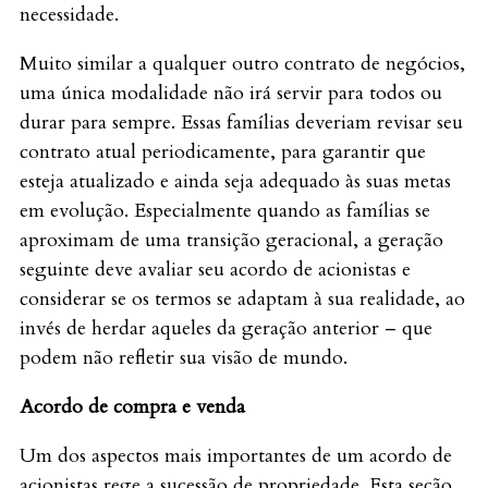
necessidade.
Muito similar a qualquer outro contrato de negócios,
uma única modalidade não irá servir para todos ou
durar para sempre. Essas famílias deveriam revisar seu
contrato atual periodicamente, para garantir que
esteja atualizado e ainda seja adequado às suas metas
em evolução. Especialmente quando as famílias se
aproximam de uma transição geracional, a geração
seguinte deve avaliar seu acordo de acionistas e
considerar se os termos se adaptam à sua realidade, ao
invés de herdar aqueles da geração anterior – que
podem não refletir sua visão de mundo.
Acordo de compra e venda
Um dos aspectos mais importantes de um acordo de
acionistas rege a sucessão de propriedade. Esta seção,