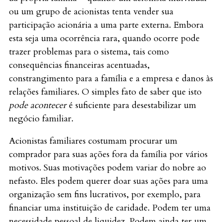
ou um grupo de acionistas tenta vender sua
participação acionária a uma parte externa. Embora
esta seja uma ocorrência rara, quando ocorre pode
trazer problemas para o sistema, tais como
consequências financeiras acentuadas,
constrangimento para a família e a empresa e danos às
relações familiares. O simples fato de saber que isto
pode acontecer
é suficiente para desestabilizar um
negócio familiar.
Acionistas familiares costumam procurar um
comprador para suas ações fora da família por vários
motivos. Suas motivações podem variar do nobre ao
nefasto. Eles podem querer doar suas ações para uma
organização sem fins lucrativos, por exemplo, para
financiar uma instituição de caridade. Podem ter uma
necessidade pessoal de liquidez. Podem ainda ter um