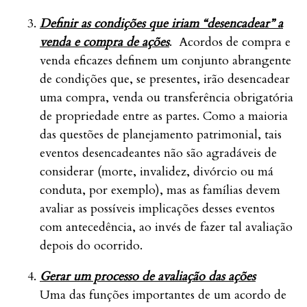
Definir as condições que iriam “desencadear” a
venda e compra de ações
. Acordos de compra e
venda eficazes definem um conjunto abrangente
de condições que, se presentes, irão desencadear
uma compra, venda ou transferência obrigatória
de propriedade entre as partes. Como a maioria
das questões de planejamento patrimonial, tais
eventos desencadeantes não são agradáveis de
considerar (morte, invalidez, divórcio ou má
conduta, por exemplo), mas as famílias devem
avaliar as possíveis implicações desses eventos
com antecedência, ao invés de fazer tal avaliação
depois do ocorrido.
Gerar um processo de avaliação das ações
Uma das funções importantes de um acordo de