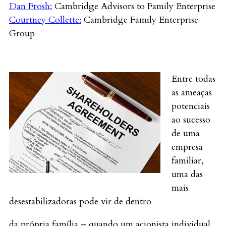
Dan Frosh:
Cambridge Advisors to Family Enterprise
Courtney Collette:
Cambridge Family Enterprise
Group
Entre todas
as ameaças
potenciais
ao sucesso
de uma
empresa
familiar,
uma das
mais
desestabilizadoras pode vir de dentro
da própria família – quando um acionista individual