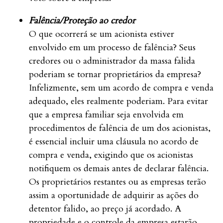
Falência/Proteção ao credor
O que ocorrerá se um acionista estiver
envolvido em um processo de falência? Seus
credores ou o administrador da massa falida
poderiam se tornar proprietários da empresa?
Infelizmente, sem um acordo de compra e venda
adequado, eles realmente poderiam. Para evitar
que a empresa familiar seja envolvida em
procedimentos de falência de um dos acionistas,
é essencial incluir uma cláusula no acordo de
compra e venda, exigindo que os acionistas
notifiquem os demais antes de declarar falência.
Os proprietários restantes ou as empresas terão
assim a oportunidade de adquirir as ações do
detentor falido, ao preço já acordado. A
propriedade e o controle da empresa estarão