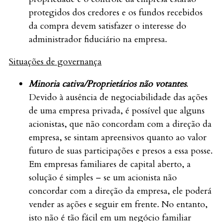
protegidos dos credores e os fundos recebidos
da compra devem satisfazer o interesse do
administrador fiduciário na empresa.
Situações de governança
Minoria cativa/Proprietários não votantes
.
Devido à ausência de negociabilidade das ações
de uma empresa privada, é possível que alguns
acionistas, que não concordam com a direção da
empresa, se sintam apreensivos quanto ao valor
futuro de suas participações e presos a essa posse.
Em empresas familiares de capital aberto, a
solução é simples – se um acionista não
concordar com a direção da empresa, ele poderá
vender as ações e seguir em frente. No entanto,
isto não é tão fácil em um negócio familiar