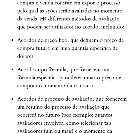
compra e venda consiste em expor o processo
pelo qual as ações serão avaliadas no momento
da venda. Há diferentes métodos de avaliação
que podem ser utilizados no acordo, incluindo:
Acordos de preço fixo, que definem o preço de
compra futuro em uma quantia específica de
dólares
Acordos tipo fórmula, que fornecem uma
fórmula específica para determinar o preço de
compra no momento da transação
Acordos de processo de avaliação, que fornecem
um resumo do processo de avaliação que
ocorrerá no futuro (por exemplo: quantos
avaliadores envolver, como selecionar tais
avaliadores (um ou mais) e o momento da