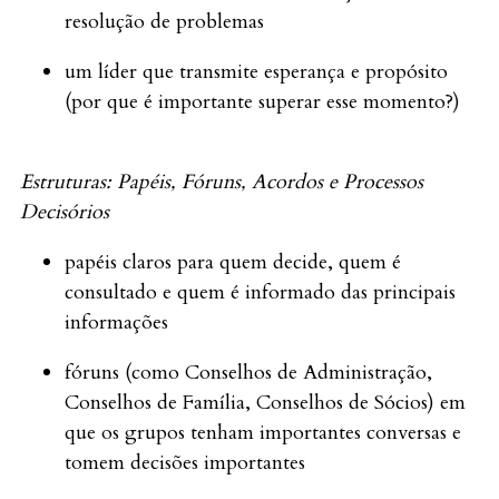
resolução de problemas
um líder que transmite esperança e propósito
(por que é importante superar esse momento?)
Estruturas: Papéis, Fóruns, Acordos e Processos
Decisórios
papéis claros para quem decide, quem é
consultado e quem é informado das principais
informações
fóruns (como Conselhos de Administração,
Conselhos de Família, Conselhos de Sócios) em
que os grupos tenham importantes conversas e
tomem decisões importantes