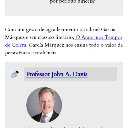
por período difíceis?
Com um gesto de agradecimento a Gabriel García
Márquez e seu clássico literário,
O Amor nos Tempos
de Cólera
. García Márquez nos ensina todo o valor da
persistência e resiliência.
Professor John A. Davis