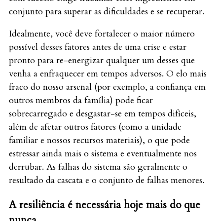
conjunto para superar as dificuldades e se recuperar.
Idealmente, você deve fortalecer o maior número
possível desses fatores antes de uma crise e estar
pronto para re-energizar qualquer um desses que
venha a enfraquecer em tempos adversos. O elo mais
fraco do nosso arsenal (por exemplo, a confiança em
outros membros da família) pode ficar
sobrecarregado e desgastar-se em tempos difíceis,
além de afetar outros fatores (como a unidade
familiar e nossos recursos materiais), o que pode
estressar ainda mais o sistema e eventualmente nos
derrubar. As falhas do sistema são geralmente o
resultado da cascata e o conjunto de falhas menores.
A resiliência é necessária hoje mais do que
nunca