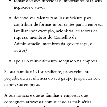
tomar decisões direcionais importantes para seus
negócios e ativos
desenvolver talento familiar suficiente para
contribuir de formas importantes para a empresa
familiar (por exemplo, acionistas, criadores de
riqueza, membros do Conselho de
Administração, membros da governança, e
outros)
apoiar o reinvestimento adequado na empresa
Se sua família não for resiliente, provavelmente
prejudicará a resiliência do seu grupo proprietário, e
depois sua empresa.
A boa notícia é que as famílias e empresas que
conseguem atravessar com sucesso as mais sérias