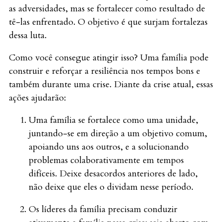
as adversidades, mas se fortalecer como resultado de
tê-las enfrentado. O objetivo é que surjam fortalezas
dessa luta.
Como você consegue atingir isso? Uma família pode
construir e reforçar a resiliência nos tempos bons e
também durante uma crise. Diante da crise atual, essas
ações ajudarão:
Uma família se fortalece como uma unidade,
juntando-se em direção a um objetivo comum,
apoiando uns aos outros, e a solucionando
problemas colaborativamente em tempos
difíceis. Deixe desacordos anteriores de lado,
não deixe que eles o dividam nesse período.
Os líderes da família precisam conduzir