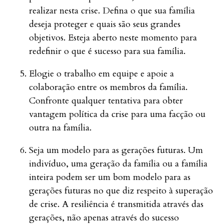
realizar nesta crise. Defina o que sua família
deseja proteger e quais são seus grandes
objetivos. Esteja aberto neste momento para
redefinir o que é sucesso para sua família.
Elogie o trabalho em equipe e apoie a
colaboração entre os membros da família.
Confronte qualquer tentativa para obter
vantagem política da crise para uma facção ou
outra na família.
Seja um modelo para as gerações futuras. Um
indivíduo, uma geração da família ou a família
inteira podem ser um bom modelo para as
gerações futuras no que diz respeito à superação
de crise. A resiliência é transmitida através das
gerações, não apenas através do sucesso