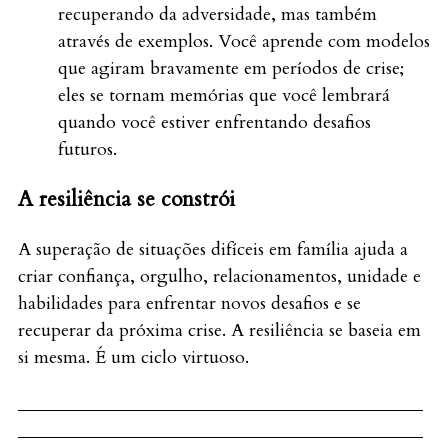
recuperando da adversidade, mas também
através de exemplos. Você aprende com modelos
que agiram bravamente em períodos de crise;
eles se tornam memórias que você lembrará
quando você estiver enfrentando desafios
futuros.
A resiliência se constrói
A superação de situações difíceis em família ajuda a
criar confiança, orgulho, relacionamentos, unidade e
habilidades para enfrentar novos desafios e se
recuperar da próxima crise. A resiliência se baseia em
si mesma. É um ciclo virtuoso.
_____________________________________________
_____________________________________________