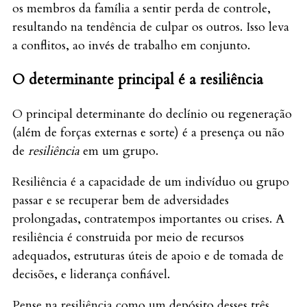
os membros da família a sentir perda de controle,
resultando na tendência de culpar os outros. Isso leva
a conflitos, ao invés de trabalho em conjunto.
O determinante principal é a resiliência
O principal determinante do declínio ou regeneração
(além de forças externas e sorte) é a presença ou não
de
resiliência
em um grupo.
Resiliência é a capacidade de um indivíduo ou grupo
passar e se recuperar bem de adversidades
prolongadas, contratempos importantes ou crises. A
resiliência é construida por meio de recursos
adequados, estruturas úteis de apoio e de tomada de
decisões, e liderança confiável.
Pense na resiliência como um depósito desses três