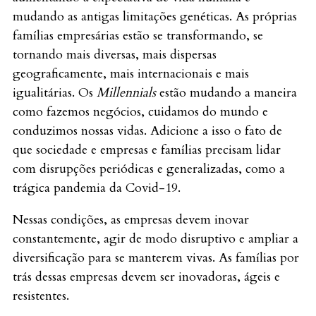
mudando as antigas limitações genéticas. As próprias
famílias empresárias estão se transformando, se
tornando mais diversas, mais dispersas
geograficamente, mais internacionais e mais
igualitárias. Os
Millennials
estão mudando a maneira
como fazemos negócios, cuidamos do mundo e
conduzimos nossas vidas. Adicione a isso o fato de
que sociedade e empresas e famílias precisam lidar
com disrupções periódicas e generalizadas, como a
trágica pandemia da Covid-19.
Nessas condições, as empresas devem inovar
constantemente, agir de modo disruptivo e ampliar a
diversificação para se manterem vivas. As famílias por
trás dessas empresas devem ser inovadoras, ágeis e
resistentes.