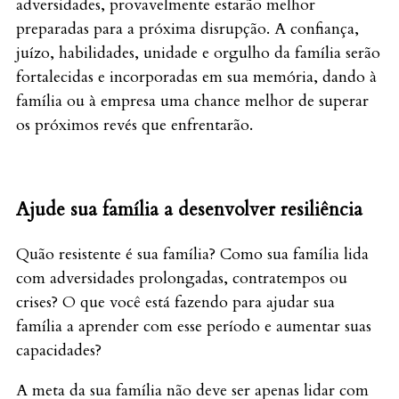
adversidades, provavelmente estarão melhor
preparadas para a próxima disrupção. A confiança,
juízo, habilidades, unidade e orgulho da família serão
fortalecidas e incorporadas em sua memória, dando à
família ou à empresa uma chance melhor de superar
os próximos revés que enfrentarão.
Ajude sua família a desenvolver resiliência
Quão resistente é sua família? Como sua família lida
com adversidades prolongadas, contratempos ou
crises? O que você está fazendo para ajudar sua
família a aprender com esse período e aumentar suas
capacidades?
A meta da sua família não deve ser apenas lidar com