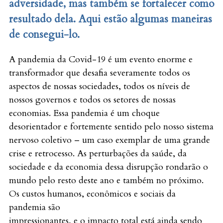
adversidade, mas também se fortalecer como
resultado dela. Aqui estão algumas maneiras
de consegui-lo.
A pandemia da Covid-19 é um evento enorme e
transformador que desafia severamente todos os
aspectos de nossas sociedades, todos os níveis de
nossos governos e todos os setores de nossas
economias. Essa pandemia é um choque
desorientador e fortemente sentido pelo nosso sistema
nervoso coletivo – um caso exemplar de uma grande
crise e retrocesso. As perturbações da saúde, da
sociedade e da economia dessa disrupção rondarão o
mundo pelo resto deste ano e também no próximo.
Os custos humanos, econômicos e sociais da
pandemia são
impressionantes, e o impacto total está ainda sendo