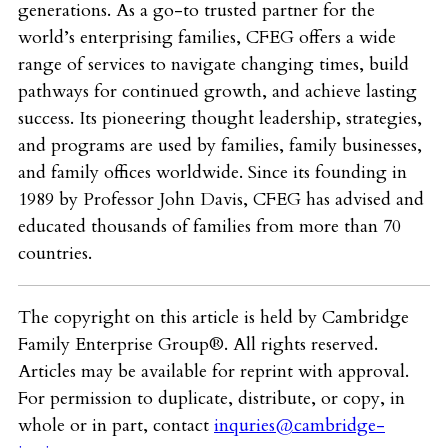
generations. As a go-to trusted partner for the
world’s enterprising families, CFEG offers a wide
range of services to navigate changing times, build
pathways for continued growth, and achieve lasting
success. Its pioneering thought leadership, strategies,
and programs are used by families, family businesses,
and family offices worldwide. Since its founding in
1989 by Professor John Davis, CFEG has advised and
educated thousands of families from more than 70
countries.
The copyright on this article is held by Cambridge
Family Enterprise Group®. All rights reserved.
Articles may be available for reprint with approval.
For permission to duplicate, distribute, or copy, in
whole or in part, contact
inquries@cambridge-