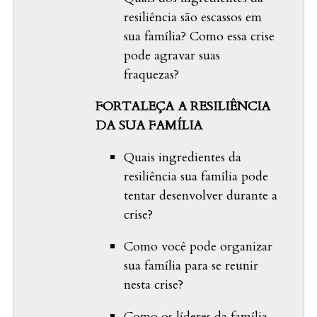
resiliência são escassos em
sua família? Como essa crise
pode agravar suas
fraquezas?
FORTALEÇA A RESILIÊNCIA
DA SUA FAMÍLIA
Quais ingredientes da
resiliência sua família pode
tentar desenvolver durante a
crise?
Como você pode organizar
sua família para se reunir
nesta crise?
Como os líderes da família