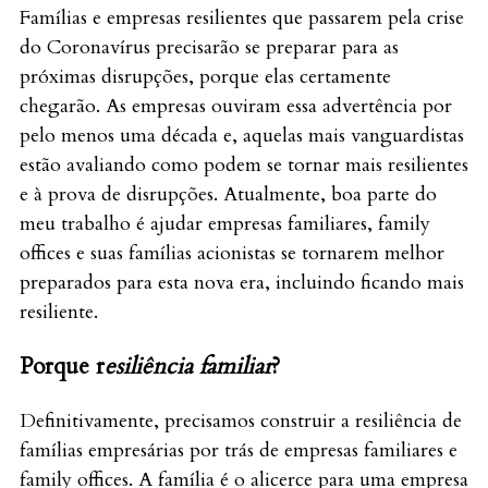
Famílias e empresas resilientes que passarem pela crise
do Coronavírus precisarão se preparar para as
próximas disrupções, porque elas certamente
chegarão. As empresas ouviram essa advertência por
pelo menos uma década e, aquelas mais vanguardistas
estão avaliando como podem se tornar mais resilientes
e à prova de disrupções. Atualmente, boa parte do
meu trabalho é ajudar empresas familiares, family
offices e suas famílias acionistas se tornarem melhor
preparados para esta nova era, incluindo ficando mais
resiliente.
Porque r
esiliência familiar
?
Definitivamente, precisamos construir a resiliência de
famílias empresárias por trás de empresas familiares e
family offices. A família é o alicerce para uma empresa