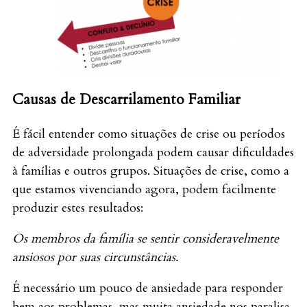
Causas de Descarrilamento Familiar
É fácil entender como situações de crise ou períodos
de adversidade prolongada podem causar dificuldades
à famílias e outros grupos. Situações de crise, como a
que estamos vivenciando agora, podem facilmente
produzir estes resultados:
Os membros da família se sentir consideravelmente
ansiosos por suas circunstâncias.
É necessário um pouco de ansiedade para responder
bem aos problemas, mas muita ansiedade nos paralisa