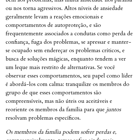
ou nos torna agressivos. Altos níveis de ansiedade
geralmente levam a reações emocionais e
comportamentos de autoproteção, e são
frequentemente associados a condutas como perda de
confiança, fuga dos problemas, se apressar e manter-
se ocupado sem endereçar os problemas críticos, e
busca de soluções mágicas, enquanto tendem a ver
um leque mais restrito de alternativas. Se você
observar esses comportamentos, seu papel como líder
é abordá-los com calma: tranquilize os membros do
grupo de que esses comportamentos são
compreensíveis, mas não úteis ou aceitáveis e
reoriente os membros da família para que
juntos
resolvam problemas específicos.
Os membros da família podem sofrer perdas e,