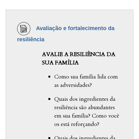
Avaliação e fortalecimento da
resiliência
AVALIE A RESILIÊNCIA DA
SUA FAMÍLIA
Como sua família lida com
as adversidades?
Quais dos ingredientes da
resiliência são abundantes
em sua família? Como você
os está reforçando?
Quais dos ingredientes da