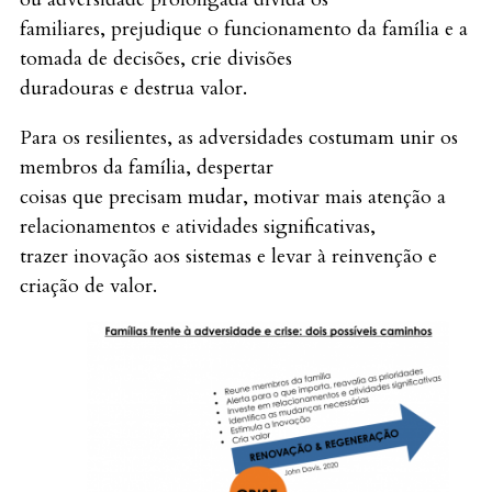
familiares, prejudique o funcionamento da família e a
tomada de decisões, crie divisões
duradouras e destrua valor.
Para os resilientes, as adversidades costumam unir os
membros da família, despertar
coisas que precisam mudar, motivar mais atenção a
relacionamentos e atividades significativas,
trazer inovação aos sistemas e levar à reinvenção e
criação de valor.