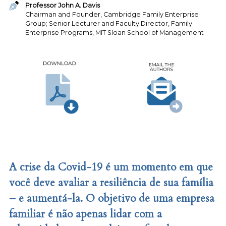
Professor John A. Davis
Chairman and Founder, Cambridge Family Enterprise
Group; Senior Lecturer and Faculty Director, Family
Enterprise Programs, MIT Sloan School of Management
A crise da Covid-19 é um momento em que
você deve avaliar a resiliência de sua família
– e aumentá-la. O objetivo de uma empresa
familiar é não apenas lidar com a