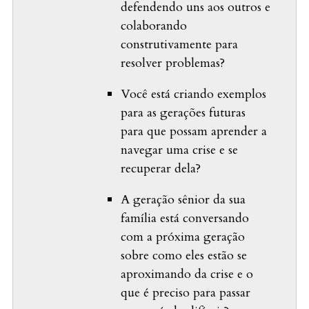
defendendo uns aos outros e
colaborando
construtivamente para
resolver problemas?
Você está criando exemplos
para as gerações futuras
para que possam aprender a
navegar uma crise e se
recuperar dela?
A geração sênior da sua
família está conversando
com a próxima geração
sobre como eles estão se
aproximando da crise e o
que é preciso para passar