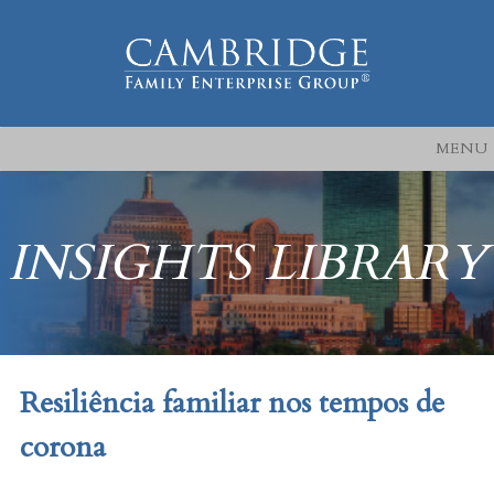
MENU
INSIGHTS LIBRARY
Resiliência familiar nos tempos de
corona