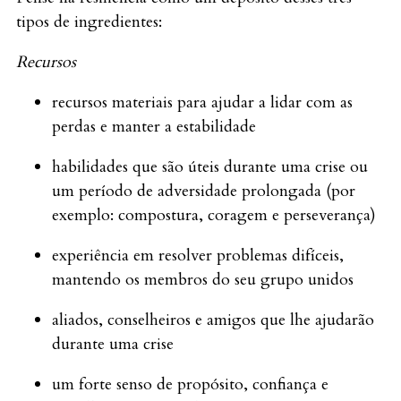
tipos de ingredientes:
Recursos
recursos materiais para ajudar a lidar com as
perdas e manter a estabilidade
habilidades que são úteis durante uma crise ou
um período de adversidade prolongada (por
exemplo: compostura, coragem e perseverança)
experiência em resolver problemas difíceis,
mantendo os membros do seu grupo unidos
aliados, conselheiros e amigos que lhe ajudarão
durante uma crise
um forte senso de propósito, confiança e