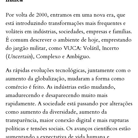
Por volta de 2000, entramos em uma nova era, que
está introduzindo transformações mais frequentes e
voláteis em indústrias, sociedades, empresas e famílias.
É comum descrever o ambiente de hoje, emprestando
do jargão militar, como VUCA: Volátil, Incerto
(
Uncertain
), Complexo e Ambíguo.
As rápidas evoluções tecnológicas, juntamente com o
aumento da globalização, mudaram a forma como
comércio é feito. As indústrias estão mudando,
amadurecendo e desaparecendo muito mais
rapidamente. A sociedade está passando por alterações
como aumento da diversidade, aumento da
transparência, maior conexão digital e mais rupturas
políticas e tensões sociais. Os avanços científicos estão
aumentando a expectativa de vida humana e