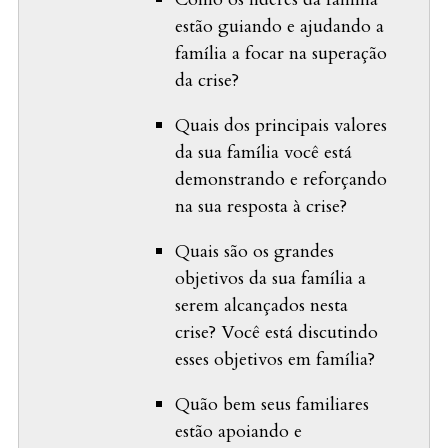
estão guiando e ajudando a
família a focar na superação
da crise?
Quais dos principais valores
da sua família você está
demonstrando e reforçando
na sua resposta à crise?
Quais são os grandes
objetivos da sua família a
serem alcançados nesta
crise? Você está discutindo
esses objetivos em família?
Quão bem seus familiares
estão apoiando e