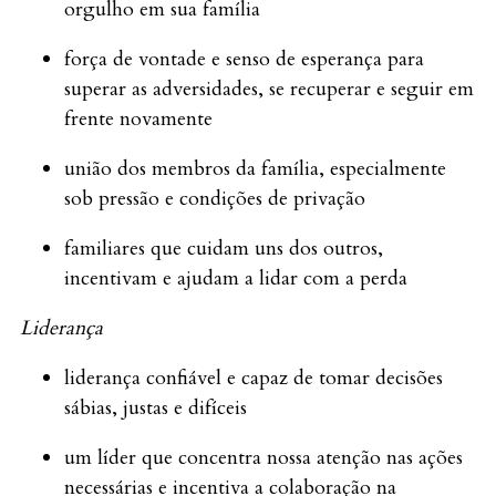
orgulho em sua família
força de vontade e senso de esperança para
superar as adversidades, se recuperar e seguir em
frente novamente
união dos membros da família, especialmente
sob pressão e condições de privação
familiares que cuidam uns dos outros,
incentivam e ajudam a lidar com a perda
Liderança
liderança confiável e capaz de tomar decisões
sábias, justas e difíceis
um líder que concentra nossa atenção nas ações
necessárias e incentiva a colaboração na