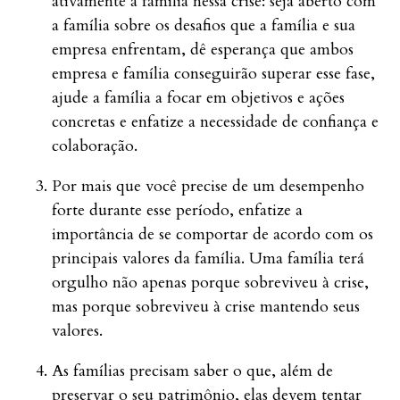
ativamente a família nessa crise: seja aberto com
a família sobre os desafios que a família e sua
empresa enfrentam, dê esperança que ambos
empresa e família conseguirão superar esse fase,
ajude a família a focar em objetivos e ações
concretas e enfatize a necessidade de confiança e
colaboração.
Por mais que você precise de um desempenho
forte durante esse período, enfatize a
importância de se comportar de acordo com os
principais valores da família. Uma família terá
orgulho não apenas porque sobreviveu à crise,
mas porque sobreviveu à crise mantendo seus
valores.
As famílias precisam saber o que, além de
preservar o seu patrimônio, elas devem tentar