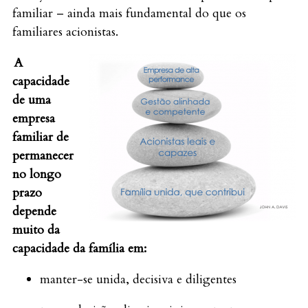
familiar – ainda mais fundamental do que os
familiares acionistas.
A
capacidade
de uma
empresa
familiar de
permanecer
no longo
prazo
depende
muito da
capacidade
da família em:
manter-se unida, decisiva e diligentes