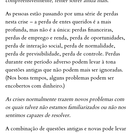
compreensivelmente, temer sofrer ainda mais.
As pessoas estão passando por uma série de perdas
nesta crise – a perda de entes queridos é a mais
profunda, mas não é a única: perdas financeiras,
perdas de emprego e renda, perda de oportunidades,
perda de interação social, perda de normalidade,
perda de previsibilidade, perda de controle. Perdas
durante este período adverso podem levar à tona
questões antigas que não podem mais ser ignoradas.
(Nos bons tempos, alguns problemas podem ser
encobertos com dinheiro.)
As crises normalmente trazem novos problemas com
os quais talvez não estamos familiarizados ou não nos
sentimos capazes de resolver.
A combinação de questões antigas e novas pode levar