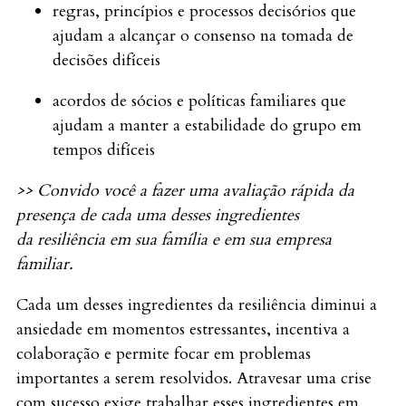
regras, princípios e processos decisórios que
ajudam a alcançar o consenso na tomada de
decisões difíceis
acordos de sócios e políticas familiares que
ajudam a manter a estabilidade do grupo em
tempos difíceis
>> Convido você a fazer uma avaliação rápida da
presença de cada uma desses ingredientes
da resiliência em sua família e em sua empresa
familiar.
Cada um desses ingredientes da resiliência diminui a
ansiedade em momentos estressantes, incentiva a
colaboração e permite focar em problemas
importantes a serem resolvidos. Atravesar uma crise
com sucesso exige trabalhar esses ingredientes em