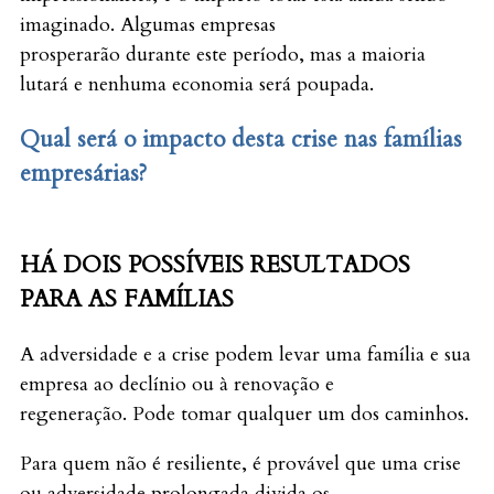
imaginado. Algumas empresas
prosperarão durante este período, mas a maioria
lutará e nenhuma economia será poupada.
Qual será o impacto desta crise nas famílias
empresárias?
HÁ DOIS POSSÍVEIS RESULTADOS
PARA AS FAMÍLIAS
A adversidade e a crise podem levar uma família e sua
empresa ao declínio ou à renovação e
regeneração. Pode tomar qualquer um dos caminhos.
Para quem não é resiliente, é provável que uma crise
ou adversidade prolongada divida os