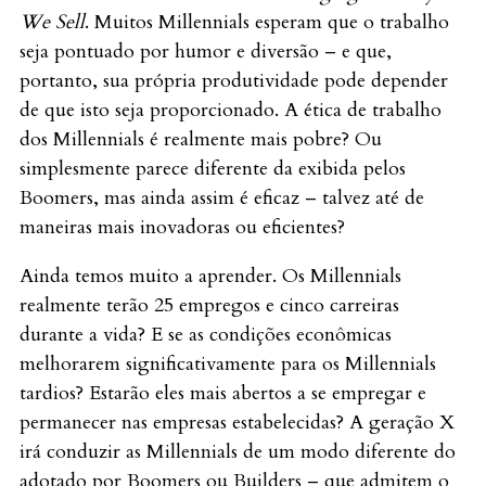
We Sell
. Muitos Millennials esperam que o trabalho
seja pontuado por humor e diversão – e que,
portanto, sua própria produtividade pode depender
de que isto seja proporcionado. A ética de trabalho
dos Millennials é realmente mais pobre? Ou
simplesmente parece diferente da exibida pelos
Boomers, mas ainda assim é eficaz – talvez até de
maneiras mais inovadoras ou eficientes?
Ainda temos muito a aprender. Os Millennials
realmente terão 25 empregos e cinco carreiras
durante a vida? E se as condições econômicas
melhorarem significativamente para os Millennials
tardios? Estarão eles mais abertos a se empregar e
permanecer nas empresas estabelecidas? A geração X
irá conduzir as Millennials de um modo diferente do
adotado por Boomers ou Builders – que admitem o