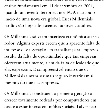
ensino fundamental em 11 de setembro de 2001,
quando um evento terrorista nos EUA marcou o
início de uma nova era global. Esses Millennials
tardios são hoje adolescentes ou jovens adultos.
Os Millennials só veem incerteza econômica ao seu
redor. Alguns experts creem que a aparente falta de
interesse dessa geração em trabalhar para empresas
resulta da falta de oportunidade que tais empresas
oferecem atualmente, além da falta de lealdade que
elas expressam. É compreensível então que os
Millennials sintam ser mais seguro investir em si
mesmos do que nas empresas.
Os Millennials constituem a primeira geração a
crescer totalmente rodeada por computadores em
casa e a estar imersa em mídias sociais. Talvez isto