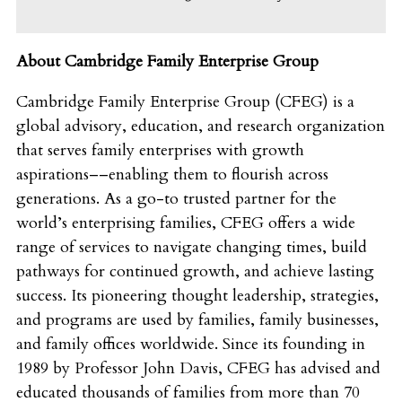
About Cambridge Family Enterprise Group
Cambridge Family Enterprise Group (CFEG) is a
global advisory, education, and research organization
that serves family enterprises with growth
aspirations––enabling them to flourish across
generations. As a go-to trusted partner for the
world’s enterprising families, CFEG offers a wide
range of services to navigate changing times, build
pathways for continued growth, and achieve lasting
success. Its pioneering thought leadership, strategies,
and programs are used by families, family businesses,
and family offices worldwide. Since its founding in
1989 by Professor John Davis, CFEG has advised and
educated thousands of families from more than 70