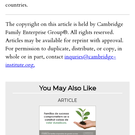
countries.
The copyright on this article is held by Cambridge
Family Enterprise Group®. All rights reserved.
Articles may be available for reprint with approval.
For permission to duplicate, distribute, or copy, in
whole or in part, contact
inquries@cambridge-
institute.org
.
You May Also Like
ARTICLE