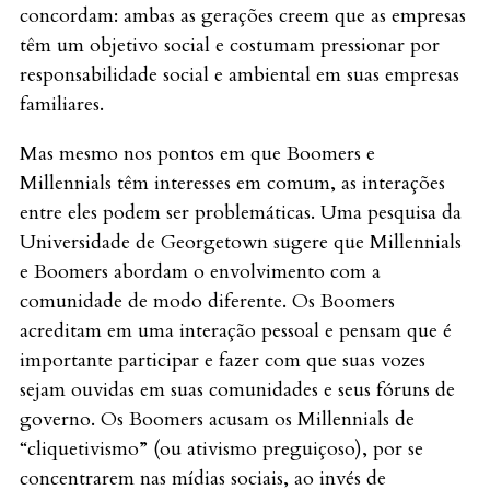
concordam: ambas as gerações creem que as empresas
têm um objetivo social e costumam pressionar por
responsabilidade social e ambiental em suas empresas
familiares.
Mas mesmo nos pontos em que Boomers e
Millennials têm interesses em comum, as interações
entre eles podem ser problemáticas. Uma pesquisa da
Universidade de Georgetown sugere que Millennials
e Boomers abordam o envolvimento com a
comunidade de modo diferente. Os Boomers
acreditam em uma interação pessoal e pensam que é
importante participar e fazer com que suas vozes
sejam ouvidas em suas comunidades e seus fóruns de
governo. Os Boomers acusam os Millennials de
“cliquetivismo” (ou ativismo preguiçoso), por se
concentrarem nas mídias sociais, ao invés de