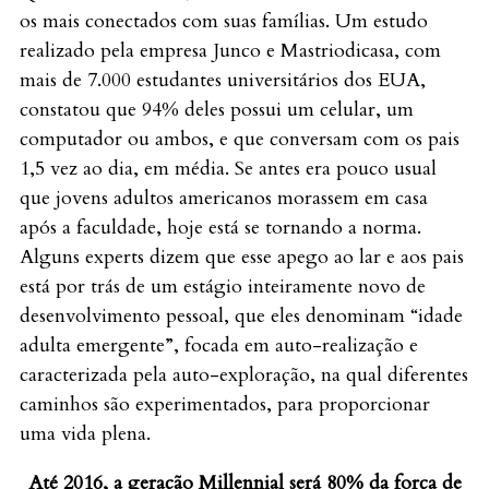
os mais conectados com suas famílias. Um estudo
realizado pela empresa Junco e Mastriodicasa, com
mais de 7.000 estudantes universitários dos EUA,
constatou que 94% deles possui um celular, um
computador ou ambos, e que conversam com os pais
1,5 vez ao dia, em média. Se antes era pouco usual
que jovens adultos americanos morassem em casa
após a faculdade, hoje está se tornando a norma.
Alguns experts dizem que esse apego ao lar e aos pais
está por trás de um estágio inteiramente novo de
desenvolvimento pessoal, que eles denominam “idade
adulta emergente”, focada em auto-realização e
caracterizada pela auto-exploração, na qual diferentes
caminhos são experimentados, para proporcionar
uma vida plena.
Até 2016, a geração Millennial será 80% da força de