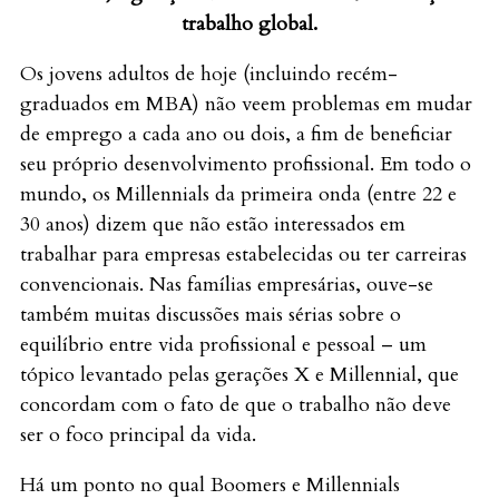
trabalho global.
Os jovens adultos de hoje (incluindo recém-
graduados em MBA) não veem problemas em mudar
de emprego a cada ano ou dois, a fim de beneficiar
seu próprio desenvolvimento profissional. Em todo o
mundo, os Millennials da primeira onda (entre 22 e
30 anos) dizem que não estão interessados em
trabalhar para empresas estabelecidas ou ter carreiras
convencionais. Nas famílias empresárias, ouve-se
também muitas discussões mais sérias sobre o
equilíbrio entre vida profissional e pessoal – um
tópico levantado pelas gerações X e Millennial, que
concordam com o fato de que o trabalho não deve
ser o foco principal da vida.
Há um ponto no qual Boomers e Millennials