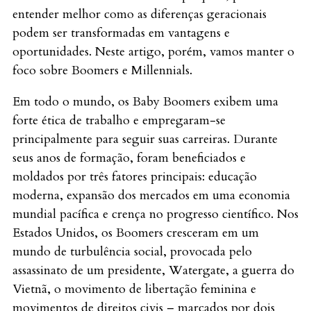
entender melhor como as diferenças geracionais
podem ser transformadas em vantagens e
oportunidades. Neste artigo, porém, vamos manter o
foco sobre Boomers e Millennials.
Em todo o mundo, os Baby Boomers exibem uma
forte ética de trabalho e empregaram-se
principalmente para seguir suas carreiras. Durante
seus anos de formação, foram beneficiados e
moldados por três fatores principais: educação
moderna, expansão dos mercados em uma economia
mundial pacífica e crença no progresso científico. Nos
Estados Unidos, os Boomers cresceram em um
mundo de turbulência social, provocada pelo
assassinato de um presidente, Watergate, a guerra do
Vietnã, o movimento de libertação feminina e
movimentos de direitos civis – marcados por dois