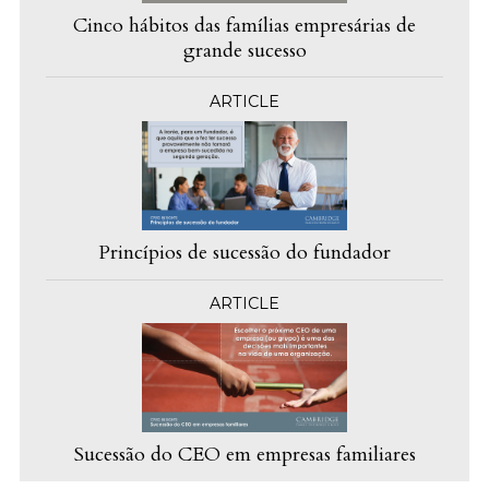
Cinco hábitos das famílias empresárias de
grande sucesso
ARTICLE
Princípios de sucessão do fundador
ARTICLE
Sucessão do CEO em empresas familiares