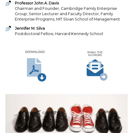
Professor John A. Davis
Chairman and Founder, Cambridge Family Enterprise
Group; Senior Lecturer and Faculty Director, Family
Enterprise Programs, MIT Sloan School of Management
Jennifer M. Silva
Postdoctoral Fellow, Harvard Kennedy School