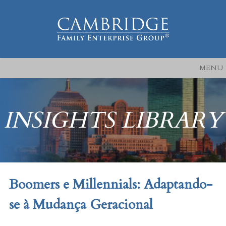
MENU
INSIGHTS LIBRARY
Boomers e Millennials: Adaptando-
se à Mudança Geracional