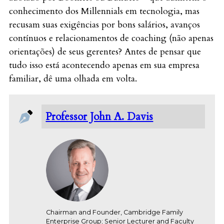
conhecimento dos Millennials em tecnologia, mas
recusam suas exigências por bons salários, avanços
contínuos e relacionamentos de coaching (não apenas
orientações) de seus gerentes? Antes de pensar que
tudo isso está acontecendo apenas em sua empresa
familiar, dê uma olhada em volta.
Professor John A. Davis
Chairman and Founder, Cambridge Family
Enterprise Group; Senior Lecturer and Faculty