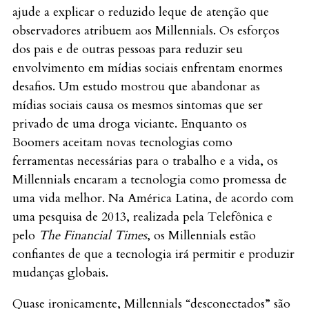
ajude a explicar o reduzido leque de atenção que
observadores atribuem aos Millennials. Os esforços
dos pais e de outras pessoas para reduzir seu
envolvimento em mídias sociais enfrentam enormes
desafios. Um estudo mostrou que abandonar as
mídias sociais causa os mesmos sintomas que ser
privado de uma droga viciante. Enquanto os
Boomers aceitam novas tecnologias como
ferramentas necessárias para o trabalho e a vida, os
Millennials encaram a tecnologia como promessa de
uma vida melhor. Na América Latina, de acordo com
uma pesquisa de 2013, realizada pela Telefônica e
pelo
The Financial Times
, os Millennials estão
confiantes de que a tecnologia irá permitir e produzir
mudanças globais.
Quase ironicamente, Millennials “desconectados” são