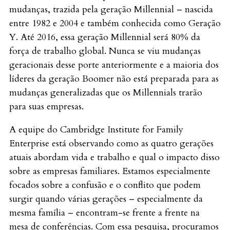
mudanças, trazida pela geração Millennial – nascida
entre 1982 e 2004 e também conhecida como Geração
Y. Até 2016, essa geração Millennial será 80% da
força de trabalho global. Nunca se viu mudanças
geracionais desse porte anteriormente e a maioria dos
líderes da geração Boomer não está preparada para as
mudanças generalizadas que os Millennials trarão
para suas empresas.
A equipe do Cambridge Institute for Family
Enterprise está observando como as quatro gerações
atuais abordam vida e trabalho e qual o impacto disso
sobre as empresas familiares. Estamos especialmente
focados sobre a confusão e o conflito que podem
surgir quando várias gerações – especialmente da
mesma família – encontram-se frente a frente na
mesa de conferências. Com essa pesquisa, procuramos