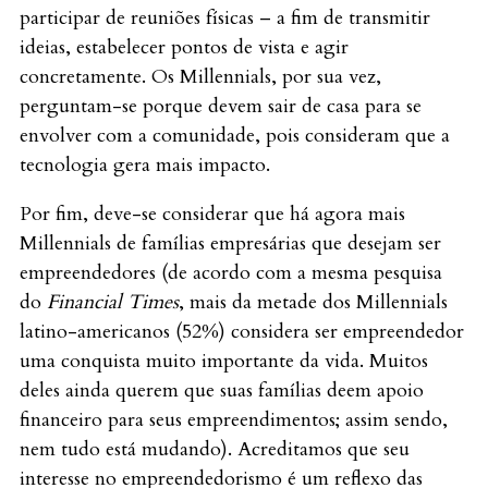
participar de reuniões físicas – a fim de transmitir
ideias, estabelecer pontos de vista e agir
concretamente. Os Millennials, por sua vez,
perguntam-se porque devem sair de casa para se
envolver com a comunidade, pois consideram que a
tecnologia gera mais impacto.
Por fim, deve-se considerar que há agora mais
Millennials de famílias empresárias que desejam ser
empreendedores (de acordo com a mesma pesquisa
do
Financial Times
, mais da metade dos Millennials
latino-americanos (52%) considera ser empreendedor
uma conquista muito importante da vida. Muitos
deles ainda querem que suas famílias deem apoio
financeiro para seus empreendimentos; assim sendo,
nem tudo está mudando). Acreditamos que seu
interesse no empreendedorismo é um reflexo das