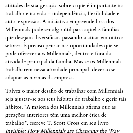
atitudes de sua geração sobre o que é importante no
trabalho e na vida – independência, flexibilidade e
auto-expressão. A iniciativa empreendedora dos
Millennials pode ser algo útil para aquelas famílias
que desejam diversificar, passando a atuar em outros
setores. É preciso pensar nas oportunidades que se
pode oferecer aos Millennials, dentro e fora da
atividade principal da família. Mas se os Millennials
trabalharem nessa atividade principal, deverão se
adaptar às normas da empresa.
Talvez o maior desafio de trabalhar com Millennials
seja ajustar-se aos seus hábitos de trabalho e gerir tais
hábitos. “A maioria dos Millennials afirma que as
gerações anteriores têm uma melhor ética de
trabalho”, escreve T. Scott Gross em seu livro
Invisible:
How Millennials are Changing the Way