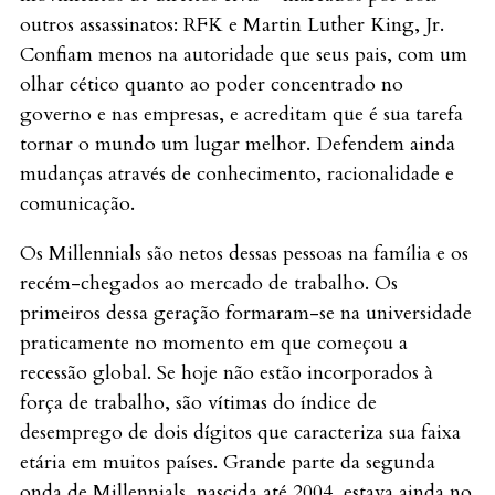
outros assassinatos: RFK e Martin Luther King, Jr.
Confiam menos na autoridade que seus pais, com um
olhar cético quanto ao poder concentrado no
governo e nas empresas, e acreditam que é sua tarefa
tornar o mundo um lugar melhor. Defendem ainda
mudanças através de conhecimento, racionalidade e
comunicação.
Os Millennials são netos dessas pessoas na família e os
recém-chegados ao mercado de trabalho. Os
primeiros dessa geração formaram-se na universidade
praticamente no momento em que começou a
recessão global. Se hoje não estão incorporados à
força de trabalho, são vítimas do índice de
desemprego de dois dígitos que caracteriza sua faixa
etária em muitos países. Grande parte da segunda
onda de Millennials, nascida até 2004, estava ainda no