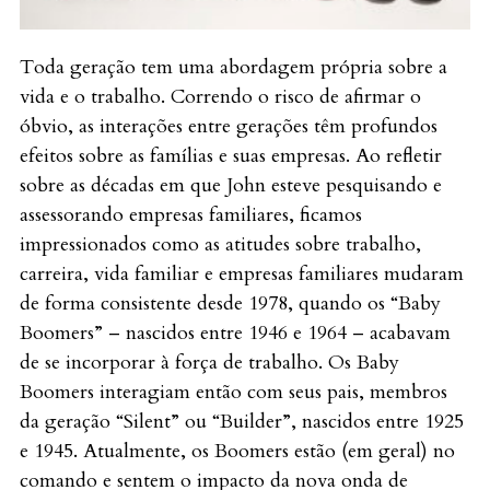
Toda geração tem uma abordagem própria sobre a
vida e o trabalho. Correndo o risco de afirmar o
óbvio, as interações entre gerações têm profundos
efeitos sobre as famílias e suas empresas. Ao refletir
sobre as décadas em que John esteve pesquisando e
assessorando empresas familiares, ficamos
impressionados como as atitudes sobre trabalho,
carreira, vida familiar e empresas familiares mudaram
de forma consistente desde 1978, quando os “Baby
Boomers” – nascidos entre 1946 e 1964 – acabavam
de se incorporar à força de trabalho. Os Baby
Boomers interagiam então com seus pais, membros
da geração “Silent” ou “Builder”, nascidos entre 1925
e 1945. Atualmente, os Boomers estão (em geral) no
comando e sentem o impacto da nova onda de