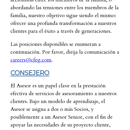
abordando las tensiones entre los miembros de la
familia, nuestro objetivo sigue siendo el mismo:
ofrecer una profunda transformación a nuestros
clientes para el éxito a través de generaciones.
Las posiciones disponibles se enumeran a
continuación. Por favor, dirija la comunicación a
careers@cfeg.com
.
CONSEJERO
El Asesor es un papel clave en la prestación
efectiva de servicios de asesoramiento a nuestros
clientes. Bajo un modelo de aprendizaje, el
Asesor se asigna a dos o más Socios, y
posiblemente a un Asesor Senior, con el fin de
apoyar las necesidades de su proyecto cliente,