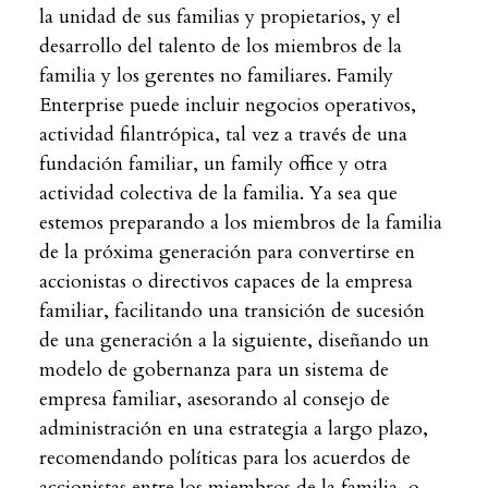
la unidad de sus familias y propietarios, y el
desarrollo del talento de los miembros de la
familia y los gerentes no familiares. Family
Enterprise puede incluir negocios operativos,
actividad filantrópica, tal vez a través de una
fundación familiar, un family office y otra
actividad colectiva de la familia. Ya sea que
estemos preparando a los miembros de la familia
de la próxima generación para convertirse en
accionistas o directivos capaces de la empresa
familiar, facilitando una transición de sucesión
de una generación a la siguiente, diseñando un
modelo de gobernanza para un sistema de
empresa familiar, asesorando al consejo de
administración en una estrategia a largo plazo,
recomendando políticas para los acuerdos de
accionistas entre los miembros de la familia, o