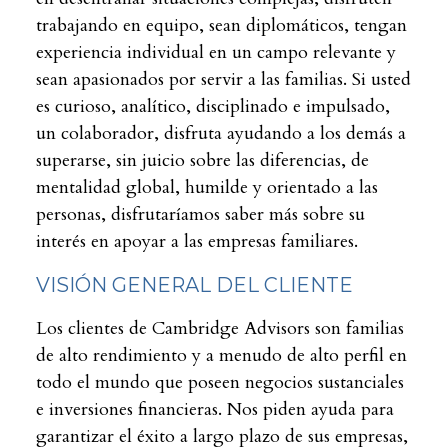
trabajando en equipo, sean diplomáticos, tengan
experiencia individual en un campo relevante y
sean apasionados por servir a las familias. Si usted
es curioso, analítico, disciplinado e impulsado,
un colaborador, disfruta ayudando a los demás a
superarse, sin juicio sobre las diferencias, de
mentalidad global, humilde y orientado a las
personas, disfrutaríamos saber más sobre su
interés en apoyar a las empresas familiares.
VISIÓN GENERAL DEL CLIENTE
Los clientes de Cambridge Advisors son familias
de alto rendimiento y a menudo de alto perfil en
todo el mundo que poseen negocios sustanciales
e inversiones financieras. Nos piden ayuda para
garantizar el éxito a largo plazo de sus empresas,