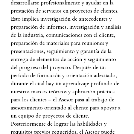
desarrollarse profesionalmente y ayudar en la
prestación de servicios en proyectos de clientes.
Esto implica investigación de antecedentes y
preparación de informes, investigación y análisis
de la industria, comunicaciones con el cliente,
preparación de materiales para reuniones y
presentaciones, seguimiento y garantía de la
entrega de elementos de acción y seguimiento
del progreso del proyecto. Después de un
período de formación y orientación adecuado,
durante el cual hay un aprendizaje profundo de
nuestros marcos teóricos y aplicación práctica
para los clientes – el Asesor pasa al trabajo de
asesoramiento orientado al cliente para apoyar a
un equipo de proyectos de cliente.
Posteriormente de lograr las habilidades y
requisitos previos requeridos, el Asesor puede