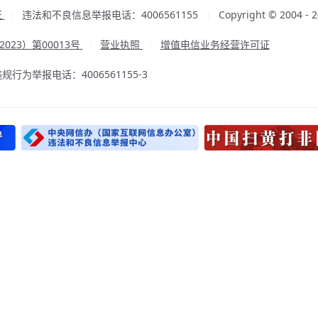
证
违法和不良信息举报电话：4006561155
Copyright © 2004
|
|
23）第00013号
营业执照
增值电信业务经营许可证
|
|
为举报电话：4006561155-3