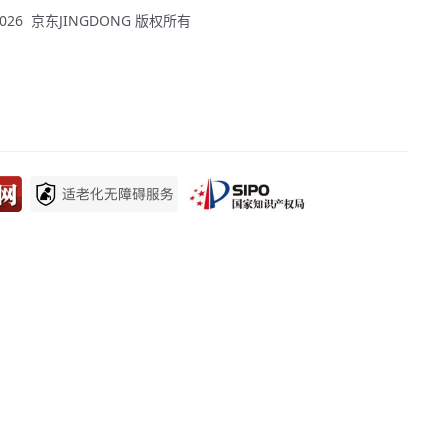
 - 2026 京东JINGDONG 版权所有